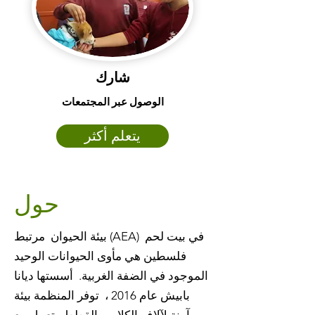
شارك
الوصول عبر المجتمعات
يتعلم أكثر
حول
بيئة الحيوان مرتبط (AEA) في بيت لحم
فلسطين هي مأوى الحيوانات الوحيد
الموجود في الضفة الغربية. أسستها ديانا
بابيش عام 2016 ، توفر المنظمة بيئة