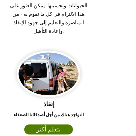
الحيوانات وتحسينها. يمكن العثور على
هذا الالتزام في كل ما نقوم به - من
المناصرة والتعليم إلى جهود الإنقاذ
وإعادة التأهيل.
إنقاذ
التواجد هناك من أجل أصدقائنا الضعفاء
يتعلم أكثر