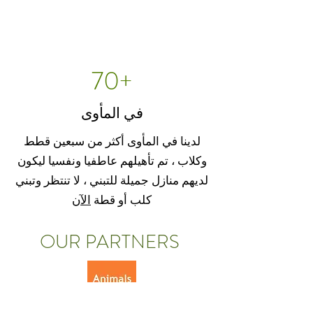
70+
في المأوى
لدينا في المأوى أكثر من سبعين قطط
وكلاب ، تم تأهيلهم عاطفيا ونفسيا ليكون
لديهم منازل جميلة للتبني ، لا تنتظر وتبني
كلب أو قطة
الآن
OUR PARTNERS