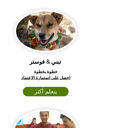
تبني & فوستر
خطوة بخطوة
احصل على استمارة الاعتماد
يتعلم أكثر