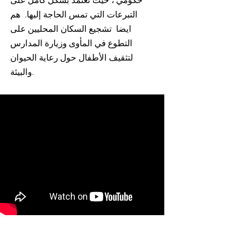
حكومي ، حيث تعتمد بشكل كامل على
التبرعات التي تمس الحاجة إليها. هم
ايضا تشجيع السكان المحليين على
التطوع في المأوى وزيارة المدارس
لتثقيف الأطفال حول رعاية الحيوان
والبيئة.