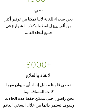
تبني
نحن سعداء للغاية لأننا تمكنا من توفير أكثر
من ألف
منزل
لقطط وكلاب الشوارع في
جميع أنحاء العالم
3000+
الانقاذ والعلاج
نعطي قلوبنا مقابل إنقاذ أي حيوان مهما
كانت المسافة بيننا
نحن راضون حتى نتمكن حفظ هذه الحالات،
وسوف تستمر دائما من خلال السخي
الدعم