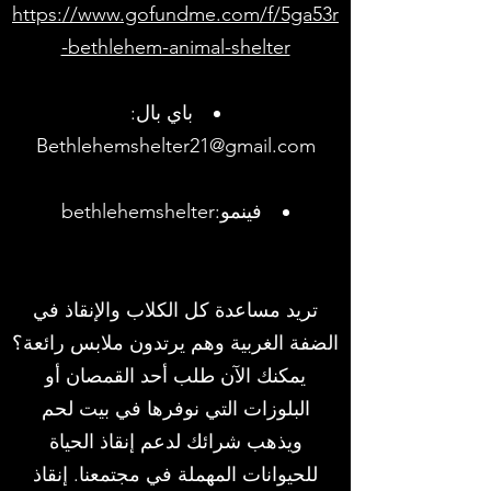
https://www.gofundme.com/f/5ga53r
-bethlehem-animal-shelter
باي بال:
Bethlehemshelter21@gmail.com
فينمو:bethlehemshelter
تريد مساعدة كل الكلاب والإنقاذ في
الضفة الغربية وهم يرتدون ملابس رائعة؟
يمكنك الآن طلب أحد القمصان أو
البلوزات التي نوفرها في بيت لحم
ويذهب شرائك لدعم إنقاذ الحياة
للحيوانات المهملة في مجتمعنا. إنقاذ