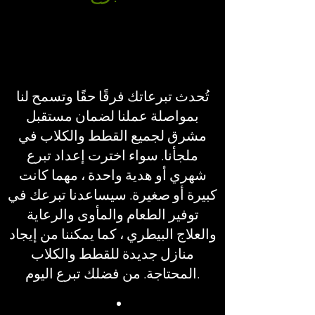
تُحدث تبرعاتك فرقًا حقًا وتسمح لنا
بمواصلة عملنا لضمان مستقبل
مشرق لجميع القطط والكلاب في
ملجأنا. سواء اخترت إعداد تبرع
شهري أو هدية واحدة ، مهما كانت
كبيرة أو صغيرة. سيساعدنا تبرعك في
توفير الطعام والمأوى والرعاية
والعلاج البيطري ، كما يمكننا من إيجاد
منازل جديدة للقطط والكلاب
المحتاجة. من فضلك تبرع اليوم.