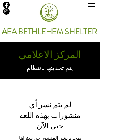
AEA BETHLEHEM SHELTER
المركز الاعلامي
يتم تحديثها بانتظام
لم يتم نشر أي
منشورات بهذه اللغة
حتى الآن
بمجرد نشر المنشورات، ستراها